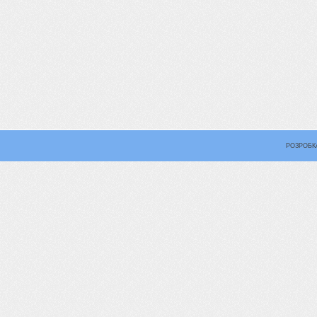
РОЗРОБК