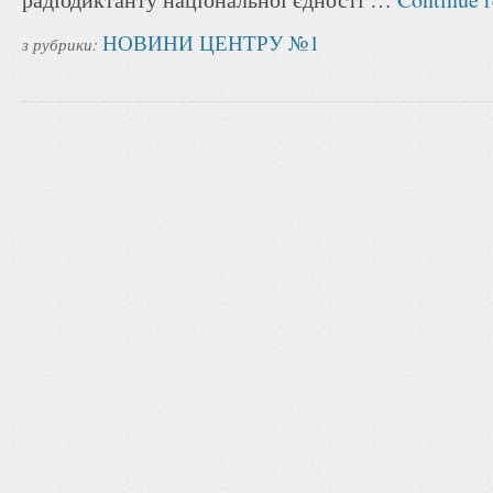
НОВИНИ ЦЕНТРУ №1
з рубрики: