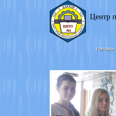
Центр п
ГОЛОВНА