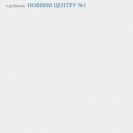
НОВИНИ ЦЕНТРУ №1
з рубрики: