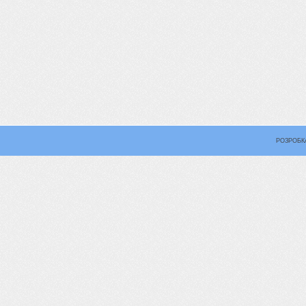
РОЗРОБК