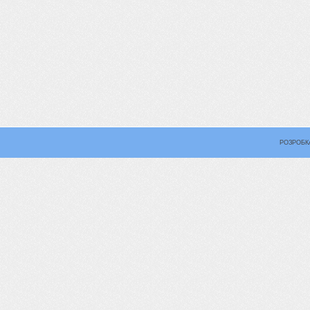
РОЗРОБК