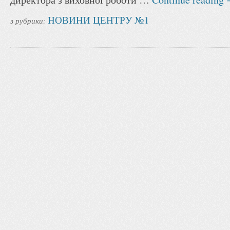
НОВИНИ ЦЕНТРУ №1
з рубрики: