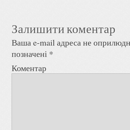
Залишити коментар
Ваша e-mail адреса не оприлюд
позначені
*
Коментар